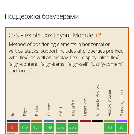
Поддержка браузерами