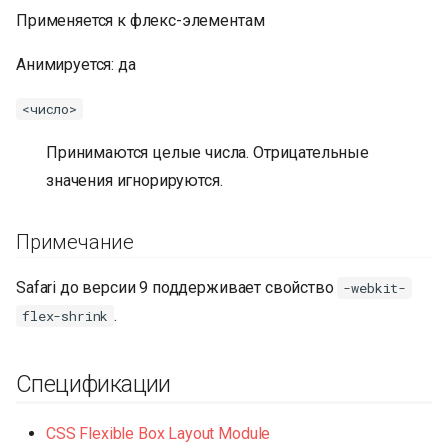
Применяется к флекс-элементам
Анимируется: да
<число>
Принимаются целые числа. Отрицательные
значения игнорируются.
Примечание
Safari до версии 9 поддерживает свойство
-webkit-
.
flex-shrink
Спецификации
CSS Flexible Box Layout Module