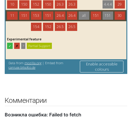
Комментарии