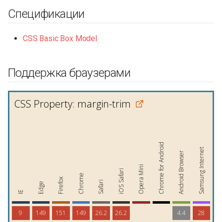
Спецификации
CSS Basic Box Model
Поддержка браузерами