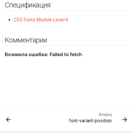
Спецификация
CSS Fonts Module Level 4
Комментарии
Вперед
font-variant-position