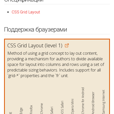
CSS Grid Layout
Поддержка браузерами