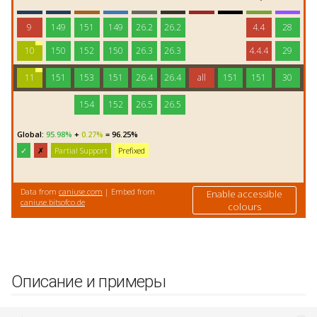
Описание и примеры