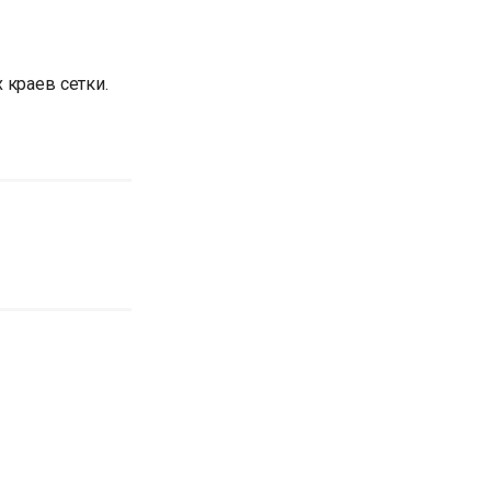
 краев сетки.