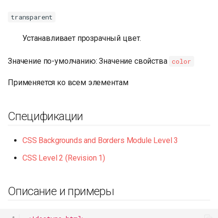
transparent
Устанавливает прозрачный цвет.
Значение по-умолчанию: Значение свойства
color
Применяется ко всем элементам
Спецификации
CSS Backgrounds and Borders Module Level 3
CSS Level 2 (Revision 1)
Описание и примеры